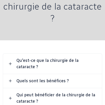
chirurgie de la cataracte
?
Qu’est-ce que la chirurgie de la
cataracte ?
Quels sont les bénéfices ?
Qui peut bénéficier de la chirurgie de la
cataracte ?