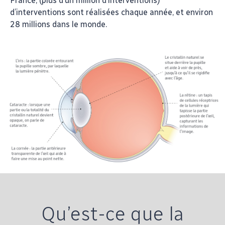
France, (plus d’un million d’interventions)
d’interventions sont réalisées chaque année, et environ
28 millions dans le monde.
Qu’est-ce que la